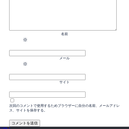
名前
※
メール
※
サイト
次回のコメントで使用するためブラウザーに自分の名前、メールアドレ
ス、サイトを保存する。
14時-1
→